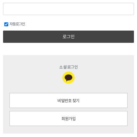
자동로그인
로그인
소셜 로그인
비밀번호 찾기
회원가입