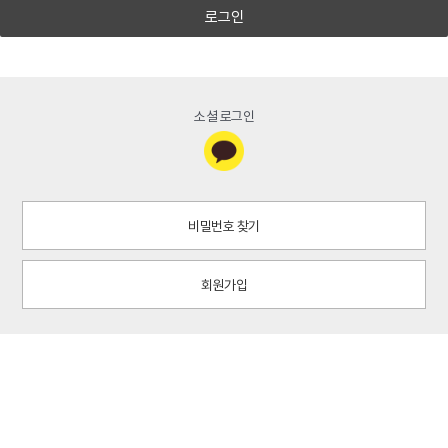
로그인
소셜 로그인
비밀번호 찾기
회원가입