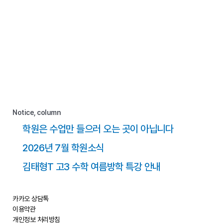
Notice, column
학원은 수업만 들으러 오는 곳이 아닙니다
2026년 7월 학원소식
김태형T 고3 수학 여름방학 특강 안내
카카오 상담톡
이용약관
개인정보 처리방침